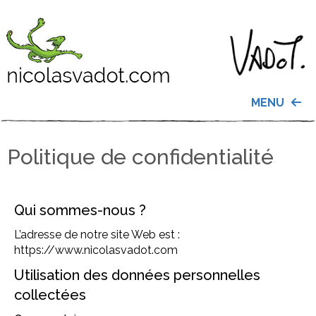
MENU
Politique de confidentialité
Qui sommes-nous ?
L’adresse de notre site Web est :
https://www.nicolasvadot.com
Utilisation des données personnelles
collectées