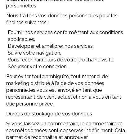
personnelles
Nous traitons vos données personnelles pour les
finalités suivantes :
Fournir nos services conformément aux conditions
applicables.
Développer et améliorer nos services.
Suivre votre navigation,
Vous reconnaître lors de votre prochaine visite.
Sécuriser votre connexion.
Pour éviter toute ambiguïté, tout matériel de
marketing distribué à l’aide de vos données
personnelles vous est envoyé en tant que
représentant de client actuel et non à vous en tant
que personne privée.
Durées de stockage de vos données
Si vous laissez un commentaire, le commentaire et
ses métadonnées sont conservés indéfiniment. Cela
permet de reconnaître et approuver