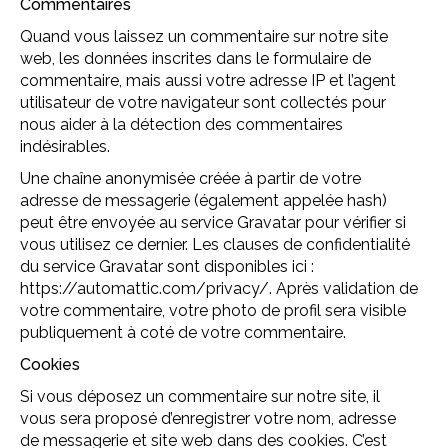
Commentaires
Quand vous laissez un commentaire sur notre site
web, les données inscrites dans le formulaire de
commentaire, mais aussi votre adresse IP et l’agent
utilisateur de votre navigateur sont collectés pour
nous aider à la détection des commentaires
indésirables.
Une chaîne anonymisée créée à partir de votre
adresse de messagerie (également appelée hash)
peut être envoyée au service Gravatar pour vérifier si
vous utilisez ce dernier. Les clauses de confidentialité
du service Gravatar sont disponibles ici :
https://automattic.com/privacy/. Après validation de
votre commentaire, votre photo de profil sera visible
publiquement à coté de votre commentaire.
Cookies
Si vous déposez un commentaire sur notre site, il
vous sera proposé d’enregistrer votre nom, adresse
de messagerie et site web dans des cookies. C’est