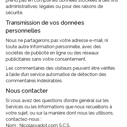
prend pas en compte les données stockées à des fins
administratives, légales ou pour des raisons de
sécurité.
Transmission de vos données
personnelles
Nous ne partagerons pas votre adresse e-mail, ni
toute autre Information personnelle, avec des
sociétés de publicité en ligne ou des réseaux
publicitaires sans votre consentement.
Les commentaires des visiteurs peuvent être vérifiés
à l’aide d’un service automatisé de détection des
commentaires indésirables.
Nous contacter
Si vous avez des questions d’ordre général sur les
Services ou les informations que nous recueillons à
votre sujet, ou sur la manière dont nous les utilisons,
contactez-nous :
Nom : Nicolasvadot.com S.C.S.