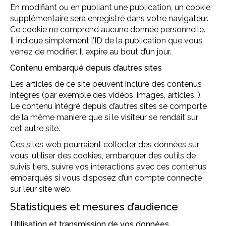
En modifiant ou en publiant une publication, un cookie
supplémentaire sera enregistré dans votre navigateur.
Ce cookie ne comprend aucune donnée personnelle.
Il indique simplement l’ID de la publication que vous
venez de modifier. Il expire au bout d’un jour.
Contenu embarqué depuis d’autres sites
Les articles de ce site peuvent inclure des contenus
intégrés (par exemple des vidéos, images, articles…).
Le contenu intégré depuis d’autres sites se comporte
de la même manière que si le visiteur se rendait sur
cet autre site.
Ces sites web pourraient collecter des données sur
vous, utiliser des cookies, embarquer des outils de
suivis tiers, suivre vos interactions avec ces contenus
embarqués si vous disposez d’un compte connecté
sur leur site web.
Statistiques et mesures d’audience
Utilisation et transmission de vos données