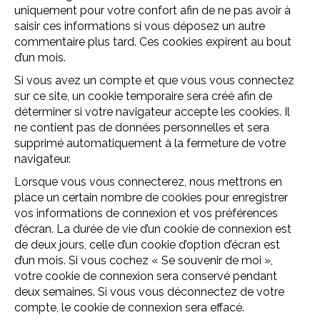
uniquement pour votre confort afin de ne pas avoir à
saisir ces informations si vous déposez un autre
commentaire plus tard. Ces cookies expirent au bout
d’un mois.
Si vous avez un compte et que vous vous connectez
sur ce site, un cookie temporaire sera créé afin de
déterminer si votre navigateur accepte les cookies. Il
ne contient pas de données personnelles et sera
supprimé automatiquement à la fermeture de votre
navigateur.
Lorsque vous vous connecterez, nous mettrons en
place un certain nombre de cookies pour enregistrer
vos informations de connexion et vos préférences
d’écran. La durée de vie d’un cookie de connexion est
de deux jours, celle d’un cookie d’option d’écran est
d’un mois. Si vous cochez « Se souvenir de moi »,
votre cookie de connexion sera conservé pendant
deux semaines. Si vous vous déconnectez de votre
compte, le cookie de connexion sera effacé.