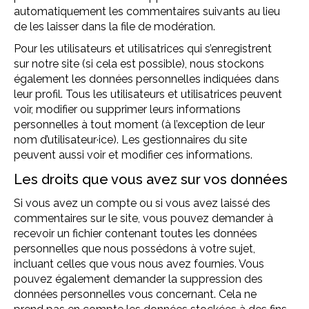
automatiquement les commentaires suivants au lieu
de les laisser dans la file de modération.
Pour les utilisateurs et utilisatrices qui s’enregistrent
sur notre site (si cela est possible), nous stockons
également les données personnelles indiquées dans
leur profil. Tous les utilisateurs et utilisatrices peuvent
voir, modifier ou supprimer leurs informations
personnelles à tout moment (à l’exception de leur
nom d’utilisateur·ice). Les gestionnaires du site
peuvent aussi voir et modifier ces informations.
Les droits que vous avez sur vos données
Si vous avez un compte ou si vous avez laissé des
commentaires sur le site, vous pouvez demander à
recevoir un fichier contenant toutes les données
personnelles que nous possédons à votre sujet,
incluant celles que vous nous avez fournies. Vous
pouvez également demander la suppression des
données personnelles vous concernant. Cela ne